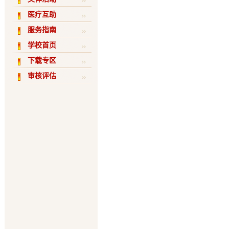
医疗互助
服务指南
学校首页
下载专区
审核评估