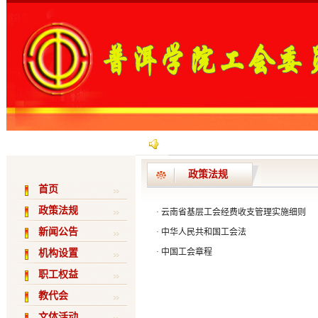
政策法规
首页
政策法规
·
云南省基层工会经费收支管理实施细则
新闻公告
·
中华人民共和国工会法
·
中国工会章程
机构设置
职工权益
教代会
文体活动